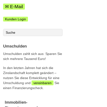
✉ E-Mail
Kunden Login
Umschulden
Umschulden zahlt sich aus: Sparen Sie
sich mehrere Tausend Euro!
In den letzten Jahren hat sich die
Zinslandschaft komplett geändert –
nutzen Sie diese Entwicklung für eine
Umschuldung und
vereinbaren
Sie
einen Finanzierungscheck.
Immobilien-