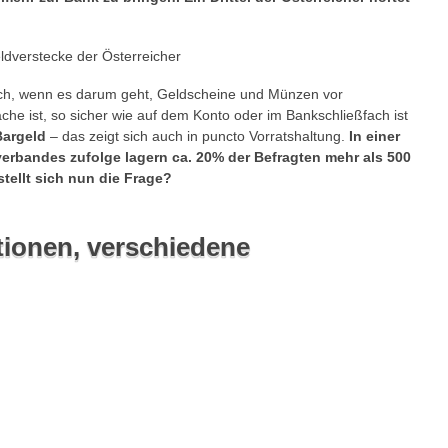
ich, wenn es darum geht, Geldscheine und Münzen vor
che ist, so sicher wie auf dem Konto oder im Bankschließfach ist
Bargeld
– das zeigt sich auch in puncto Vorratshaltung.
In einer
erbandes zufolge lagern ca. 20% der Befragten mehr als 500
tellt sich nun die Frage?
ionen, verschiedene