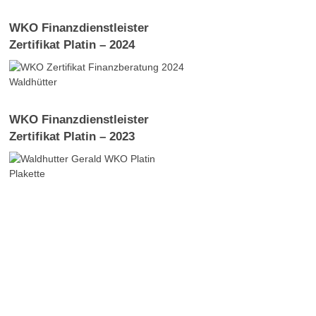
WKO Finanzdienstleister
Zertifikat Platin – 2024
WKO Finanzdienstleister
Zertifikat Platin – 2023