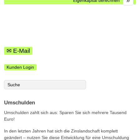
Eigenkapital berechnen
✉ E-Mail
Kunden Login
Umschulden
Umschulden zahlt sich aus: Sparen Sie sich mehrere Tausend
Euro!
In den letzten Jahren hat sich die Zinslandschaft komplett
geändert – nutzen Sie diese Entwicklung für eine Umschuldung