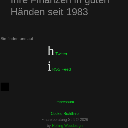
Händen seit 1983
Sie finden uns auf:
Twitter
RSS Feed
Impressum
Cookie-Richtlinie
- Finanzberatung Stift © 2026 -
by
Rolling Webdesign