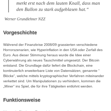
merkt erst nach dem lauten Knall, dass man
den Ballon zu stark aufgeblasen hat.“
Werner Grundlehner NZZ
Vorgeschichte
Während der Finanzkrise 2008/09 grassierten verschiedene
Horrorszenarien, wie Hyperinflation in den USA oder Zerfall des
Euro. Aus dieser Stimmung heraus wurde die Idee einer
Cyberwährung als neues Tauschmittel umgesetzt. Der Bitcoin
entstand. Die Grundlage dafür liefert die Blockchain, eine
kontinuierlich erweiterbare Liste von Datensätzen, genannte “
Blöcke“, welche mittels kryptographischer Verfahren miteinander
verkettet sind. Um Manipulationen zu verhindern, kommen die
„Miner“ ins Spiel, die für ihre Tätigkeiten entlohnt werden.
Funktionsweise