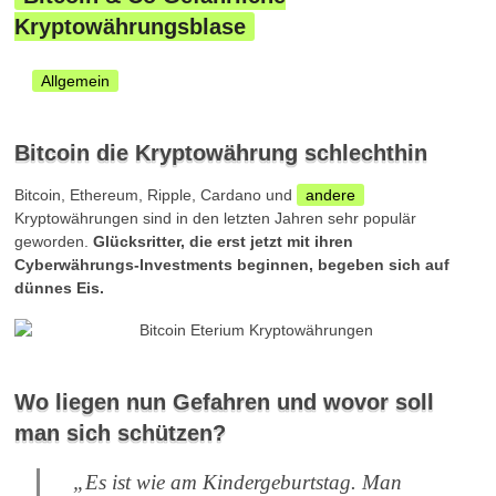
Kryptowährungsblase
Allgemein
Bitcoin die Kryptowährung schlechthin
Bitcoin, Ethereum, Ripple, Cardano und
andere
Kryptowährungen sind in den letzten Jahren sehr populär
geworden.
Glücksritter, die erst jetzt mit ihren
Cyberwährungs-Investments beginnen, begeben sich auf
dünnes Eis.
Wo liegen nun Gefahren und wovor soll
man sich schützen?
„Es ist wie am Kindergeburtstag. Man