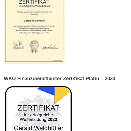
WKO Finanzdienstleister Zertifikat Platin – 2023