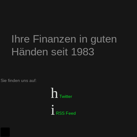
Ihre Finanzen in guten
Händen seit 1983
Sie finden uns auf:
Twitter
RSS Feed