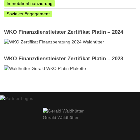
Immobilienfinanzierung
Soziales Engagement
WKO Finanzdienstleister Zertifikat Platin – 2024
WKO Finanzdienstleister Zertifikat Platin – 2023
Gerald Waldhütter