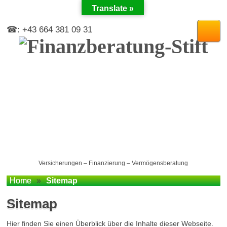
Translate »
☎: +43 664 381 09 31
Versicherungen – Finanzierung – Vermögensberatung
Home
»
Sitemap
Sitemap
Hier finden Sie einen Überblick über die Inhalte dieser Webseite.