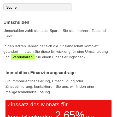
Umschulden
Umschulden zahlt sich aus: Sparen Sie sich mehrere Tausend
Euro!
In den letzten Jahren hat sich die Zinslandschaft komplett
geändert – nutzen Sie diese Entwicklung für eine Umschuldung
und
vereinbaren
Sie einen Finanzierungscheck.
Immobilien-Finanzierungsanfrage
Ob Immobilienfinanzierung, Umschuldung oder
Zinsoptimierung, kontaktieren Sie uns, wir finden eine
maßgeschneiderte Lösung.
Zinssatz des Monats für
2,65%
Immobilienkredite:
p.a.