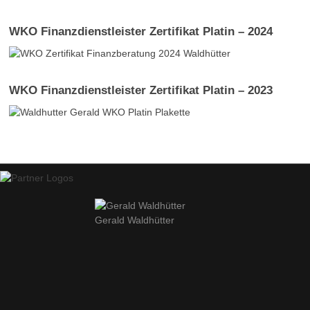
WKO Finanzdienstleister Zertifikat Platin – 2024
WKO Finanzdienstleister Zertifikat Platin – 2023
Gerald Waldhütter