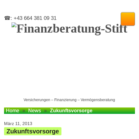
☎: +43 664 381 09 31
Versicherungen – Finanzierung – Vermögensberatung
Home
»
News
»
Zukunftsvorsorge
März 11, 2013
Zukunftsvorsorge