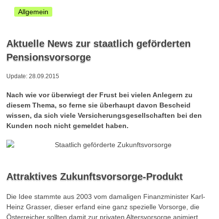
Allgemein
Aktuelle News zur staatlich geförderten
Pensionsvorsorge
Update: 28.09.2015
Nach wie vor überwiegt der Frust bei vielen Anlegern zu
diesem Thema, so ferne sie überhaupt davon Bescheid
wissen, da sich viele Versicherungsgesellschaften bei den
Kunden noch nicht gemeldet haben.
Attraktives Zukunftsvorsorge-Produkt
Die Idee stammte aus 2003 vom damaligen Finanzminister Karl-
Heinz Grasser, dieser erfand eine ganz spezielle Vorsorge, die
Österreicher sollten damit zur privaten Altersvorsorge animiert