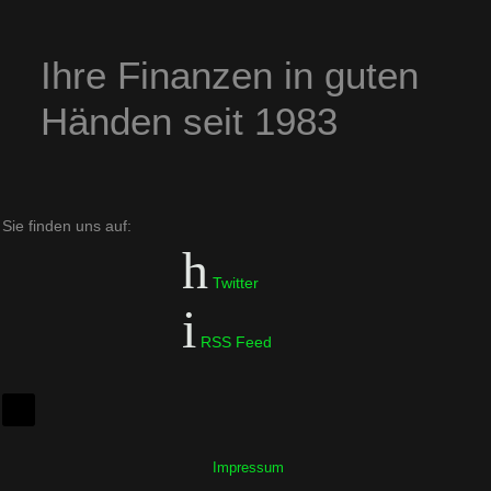
Ihre Finanzen in guten
Händen seit 1983
Sie finden uns auf:
Twitter
RSS Feed
Impressum