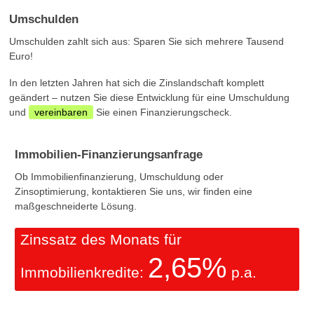
Umschulden
Umschulden zahlt sich aus: Sparen Sie sich mehrere Tausend
Euro!
In den letzten Jahren hat sich die Zinslandschaft komplett
geändert – nutzen Sie diese Entwicklung für eine Umschuldung
und
vereinbaren
Sie einen Finanzierungscheck.
Immobilien-Finanzierungsanfrage
Ob Immobilienfinanzierung, Umschuldung oder
Zinsoptimierung, kontaktieren Sie uns, wir finden eine
maßgeschneiderte Lösung.
Zinssatz des Monats für
2,65%
Immobilienkredite:
p.a.