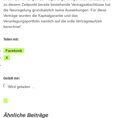
zu diesem Zeitpunkt bereits bestehende Vertragsabschlüsse hat
die Neuregelung grundsätzlich keine Auswirkungen. Für diese
Verträge wurden die Kapitalgarantie und das
Veranlagungsportfolio nämlich auf die volle Vertragslaufzeit
berechnet“.
Teilen mit:
Facebook
X
Gefällt mir:
Wird geladen …
Ähnliche Beiträge