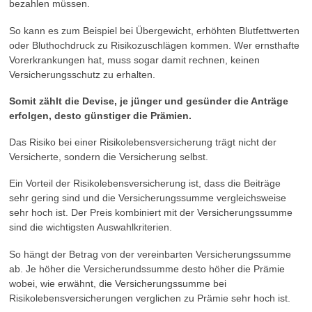
bezahlen müssen.
So kann es zum Beispiel bei Übergewicht, erhöhten Blutfettwerten
oder Bluthochdruck zu Risikozuschlägen kommen. Wer ernsthafte
Vorerkrankungen hat, muss sogar damit rechnen, keinen
Versicherungsschutz zu erhalten.
Somit zählt die Devise, je jünger und gesünder die Anträge
erfolgen, desto günstiger die Prämien.
Das Risiko bei einer Risikolebensversicherung trägt nicht der
Versicherte, sondern die Versicherung selbst.
Ein Vorteil der Risikolebensversicherung ist, dass die Beiträge
sehr gering sind und die Versicherungssumme vergleichsweise
sehr hoch ist. Der Preis kombiniert mit der Versicherungssumme
sind die wichtigsten Auswahlkriterien.
So hängt der Betrag von der vereinbarten Versicherungssumme
ab. Je höher die Versicherundssumme desto höher die Prämie
wobei, wie erwähnt, die Versicherungssumme bei
Risikolebensversicherungen verglichen zu Prämie sehr hoch ist.