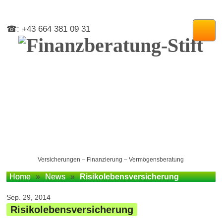
☎: +43 664 381 09 31
Versicherungen – Finanzierung – Vermögensberatung
Home
»
News
»
Risikolebensversicherung
Sep. 29, 2014
Risikolebensversicherung