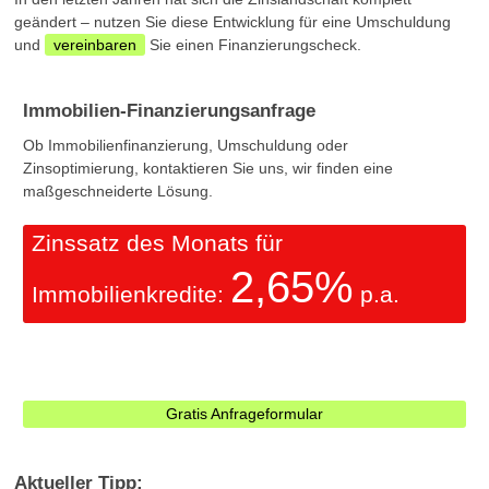
geändert – nutzen Sie diese Entwicklung für eine Umschuldung
und
vereinbaren
Sie einen Finanzierungscheck.
Immobilien-Finanzierungsanfrage
Ob Immobilienfinanzierung, Umschuldung oder
Zinsoptimierung, kontaktieren Sie uns, wir finden eine
maßgeschneiderte Lösung.
Zinssatz des Monats für
2,65%
Immobilienkredite:
p.a.
Gratis Anfrageformular
Aktueller Tipp: