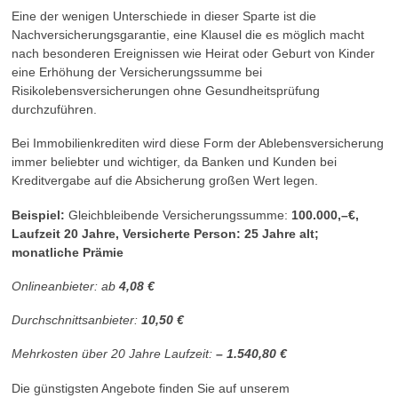
Eine der wenigen Unterschiede in dieser Sparte ist die
Nachversicherungsgarantie, eine Klausel die es möglich macht
nach besonderen Ereignissen wie Heirat oder Geburt von Kinder
eine Erhöhung der Versicherungssumme bei
Risikolebensversicherungen ohne Gesundheitsprüfung
durchzuführen.
Bei Immobilienkrediten wird diese Form der Ablebensversicherung
immer beliebter und wichtiger, da Banken und Kunden bei
Kreditvergabe auf die Absicherung großen Wert legen.
Beispiel:
Gleichbleibende Versicherungssumme:
100.000,–€,
Laufzeit 20 Jahre, Versicherte Person: 25 Jahre alt;
monatliche Prämie
Onlineanbieter: ab
4,08 €
Durchschnittsanbieter:
10,50 €
Mehrkosten über 20 Jahre Laufzeit:
– 1.540,80 €
Die günstigsten Angebote finden Sie auf unserem