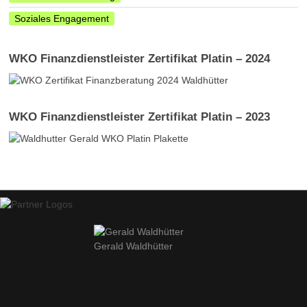
Soziales Engagement
WKO Finanzdienstleister Zertifikat Platin – 2024
WKO Finanzdienstleister Zertifikat Platin – 2023
Gerald Waldhütter