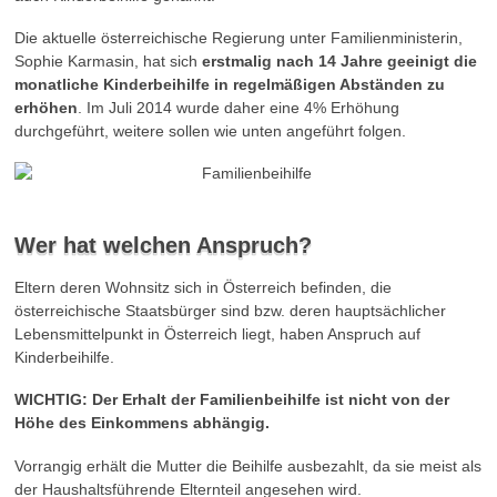
Die aktuelle österreichische Regierung unter Familienministerin,
Sophie Karmasin, hat sich
erstmalig nach 14 Jahre geeinigt die
monatliche Kinderbeihilfe in regelmäßigen Abständen zu
erhöhen
. Im Juli 2014 wurde daher eine 4% Erhöhung
durchgeführt, weitere sollen wie unten angeführt folgen.
Wer hat welchen Anspruch?
Eltern deren Wohnsitz sich in Österreich befinden, die
österreichische Staatsbürger sind bzw. deren hauptsächlicher
Lebensmittelpunkt in Österreich liegt, haben Anspruch auf
Kinderbeihilfe.
WICHTIG: Der Erhalt der Familienbeihilfe ist nicht von der
Höhe des Einkommens abhängig.
Vorrangig erhält die Mutter die Beihilfe ausbezahlt, da sie meist als
der Haushaltsführende Elternteil angesehen wird.