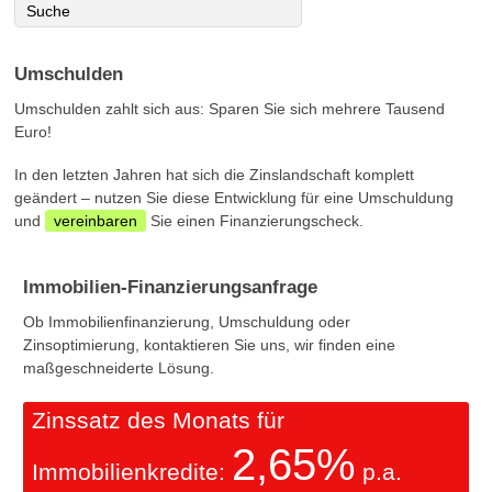
Umschulden
Umschulden zahlt sich aus: Sparen Sie sich mehrere Tausend
Euro!
In den letzten Jahren hat sich die Zinslandschaft komplett
geändert – nutzen Sie diese Entwicklung für eine Umschuldung
und
vereinbaren
Sie einen Finanzierungscheck.
Immobilien-Finanzierungsanfrage
Ob Immobilienfinanzierung, Umschuldung oder
Zinsoptimierung, kontaktieren Sie uns, wir finden eine
maßgeschneiderte Lösung.
Zinssatz des Monats für
2,65%
Immobilienkredite:
p.a.