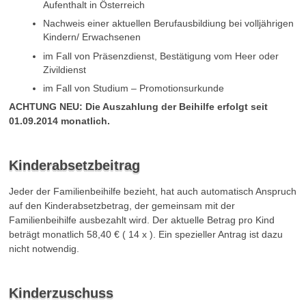
Aufenthalt in Österreich
Nachweis einer aktuellen Berufausbildiung bei volljährigen
Kindern/ Erwachsenen
im Fall von Präsenzdienst, Bestätigung vom Heer oder
Zivildienst
im Fall von Studium – Promotionsurkunde
ACHTUNG NEU: Die Auszahlung der Beihilfe erfolgt seit
01.09.2014 monatlich.
Kinderabsetzbeitrag
Jeder der Familienbeihilfe bezieht, hat auch automatisch Anspruch
auf den Kinderabsetzbetrag, der gemeinsam mit der
Familienbeihilfe ausbezahlt wird. Der aktuelle Betrag pro Kind
beträgt monatlich 58,40 € ( 14 x ). Ein spezieller Antrag ist dazu
nicht notwendig.
Kinderzuschuss