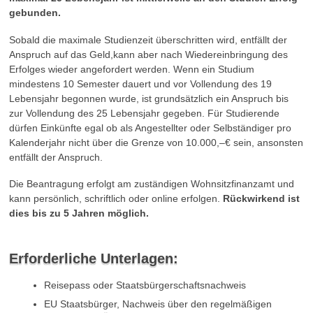
gebunden.
Sobald die maximale Studienzeit überschritten wird, entfällt der
Anspruch auf das Geld,kann aber nach Wiedereinbringung des
Erfolges wieder angefordert werden. Wenn ein Studium
mindestens 10 Semester dauert und vor Vollendung des 19
Lebensjahr begonnen wurde, ist grundsätzlich ein Anspruch bis
zur Vollendung des 25 Lebensjahr gegeben. Für Studierende
dürfen Einkünfte egal ob als Angestellter oder Selbständiger pro
Kalenderjahr nicht über die Grenze von 10.000,–€ sein, ansonsten
entfällt der Anspruch.
Die Beantragung erfolgt am zuständigen Wohnsitzfinanzamt und
kann persönlich, schriftlich oder online erfolgen.
Rückwirkend ist
dies bis zu 5 Jahren möglich.
Erforderliche Unterlagen:
Reisepass oder Staatsbürgerschaftsnachweis
EU Staatsbürger, Nachweis über den regelmäßigen