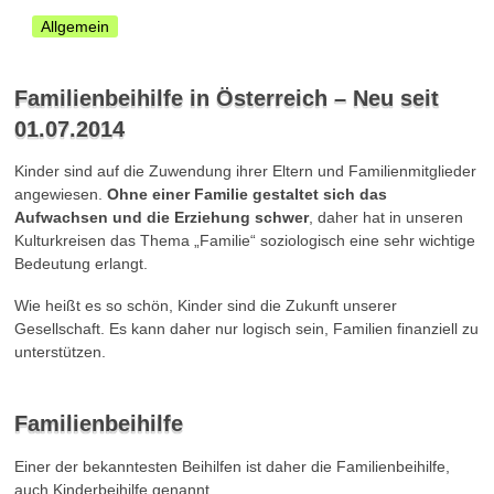
Allgemein
Familienbeihilfe in Österreich – Neu seit
01.07.2014
Kinder sind auf die Zuwendung ihrer Eltern und Familienmitglieder
angewiesen.
Ohne einer Familie gestaltet sich das
Aufwachsen und die Erziehung schwer
, daher hat in unseren
Kulturkreisen das Thema „Familie“ soziologisch eine sehr wichtige
Bedeutung erlangt.
Wie heißt es so schön, Kinder sind die Zukunft unserer
Gesellschaft. Es kann daher nur logisch sein, Familien finanziell zu
unterstützen.
Familienbeihilfe
Einer der bekanntesten Beihilfen ist daher die Familienbeihilfe,
auch Kinderbeihilfe genannt.