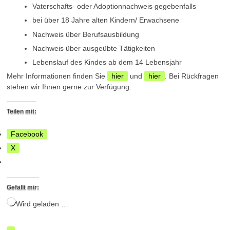
Vaterschafts- oder Adoptionnachweis gegebenfalls
bei über 18 Jahre alten Kindern/ Erwachsene
Nachweis über Berufsausbildung
Nachweis über ausgeübte Tätigkeiten
Lebenslauf des Kindes ab dem 14 Lebensjahr
Mehr Informationen finden Sie
hier
und
hier
. Bei Rückfragen
stehen wir Ihnen gerne zur Verfügung.
Teilen mit:
Facebook
X
Gefällt mir:
Wird geladen …