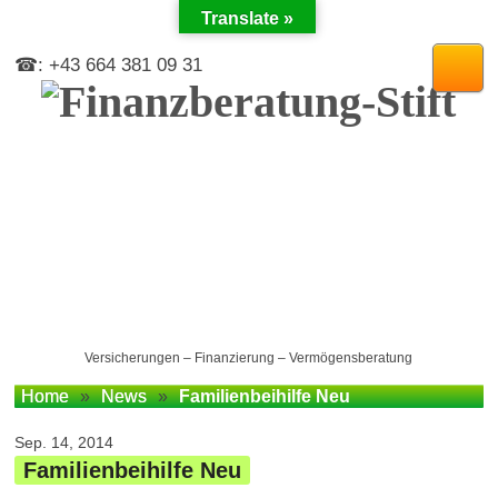
Translate »
☎: +43 664 381 09 31
Versicherungen – Finanzierung – Vermögensberatung
Home
»
News
»
Familienbeihilfe Neu
Sep. 14, 2014
Familienbeihilfe Neu