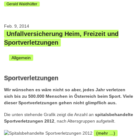
Gerald Waldhütter
Feb. 9, 2014
Unfallversicherung Heim, Freizeit und
Sportverletzungen
Allgemein
Sportverletzungen
Wir wünschen es wäre nicht so aber, jedes Jahr verletzen
sich bis zu 500.000 Menschen in Österreich beim Sport. Viele
dieser Sportverletzungen gehen nicht glimpflich aus.
Die unten stehende Grafik zeigt die Anzahl an
spitalsbehandelte
Sportverletzungen 2012
, nach Altersgruppen aufgeteilt.
(mehr …)