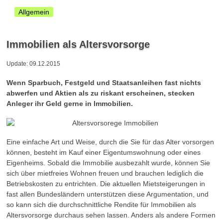
Allgemein
Immobilien als Altersvorsorge
Update: 09.12.2015
Wenn Sparbuch, Festgeld und Staatsanleihen fast nichts
abwerfen und Aktien als zu riskant erscheinen, stecken
Anleger ihr Geld gerne in Immobilien.
Eine einfache Art und Weise, durch die Sie für das Alter vorsorgen
können, besteht im Kauf einer Eigentumswohnung oder eines
Eigenheims. Sobald die Immobilie ausbezahlt wurde, können Sie
sich über mietfreies Wohnen freuen und brauchen lediglich die
Betriebskosten zu entrichten. Die aktuellen Mietsteigerungen in
fast allen Bundesländern unterstützen diese Argumentation, und
so kann sich die durchschnittliche Rendite für Immobilien als
Altersvorsorge durchaus sehen lassen. Anders als andere Formen