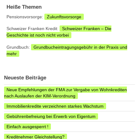
Heiße Themen
Pensionsvorsorge:
Zukunftsvorsorge
Schweizer Franken Kredit:
Schweizer Franken – Die
Geschichte ist noch nicht vorbei
Grundbuch:
Grundbucheintragungsgebühr in der Praxis und
mehr
Neueste Beiträge
Neue Empfehlungen der FMA zur Vergabe von Wohnkrediten
nach Auslaufen der KIM-Verordnung
Immobilienkredite verzeichnen starkes Wachstum
Gebührenbefreiung bei Erwerb von Eigentum
Einfach ausgesperrt !
Kreditnehmer Gleichstellung?