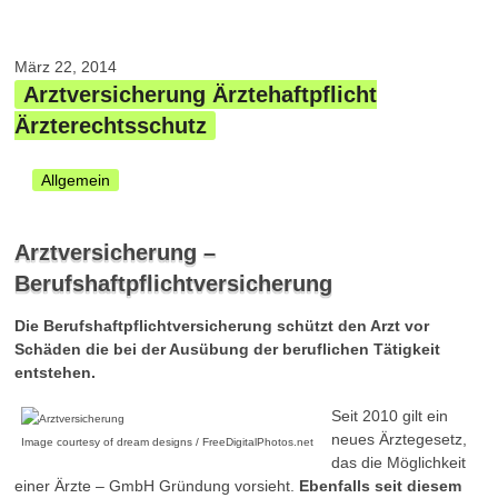
März 22, 2014
Arztversicherung Ärztehaftpflicht
Ärzterechtsschutz
Allgemein
Arztversicherung –
Berufshaftpflichtversicherung
Die Berufshaftpflichtversicherung schützt den Arzt vor
Schäden die bei der Ausübung der beruflichen Tätigkeit
entstehen.
Seit 2010 gilt ein
neues Ärztegesetz,
Image courtesy of dream designs / FreeDigitalPhotos.net
das die Möglichkeit
einer Ärzte – GmbH Gründung vorsieht.
Ebenfalls seit diesem