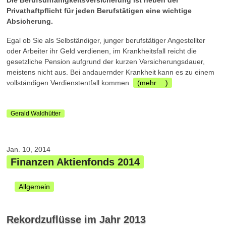
Die Berufsunfähigkeitsversicherung ist neben der
Privathaftpflicht für jeden Berufstätigen eine wichtige
Absicherung.
Egal ob Sie als Selbständiger, junger berufstätiger Angestellter
oder Arbeiter ihr Geld verdienen, im Krankheitsfall reicht die
gesetzliche Pension aufgrund der kurzen Versicherungsdauer,
meistens nicht aus. Bei andauernder Krankheit kann es zu einem
vollständigen Verdienstentfall kommen.
(mehr …)
Gerald Waldhütter
Jan. 10, 2014
Finanzen Aktienfonds 2014
Allgemein
Rekordzuflüsse im Jahr 2013