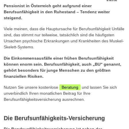
Pensionist in Österreich geht aufgrund einer
Berufsunfähigkeit in den Ruhestand – Tendenz weiter
steigend.
Viele meinen, dass die Hauptursache für Berufsunfähigkeit Unfälle
sind, das stimmt nur teilweise, tatsächlich sind die häufigsten
Ursachen psychische Erkrankungen und Krankheiten des Muskel-
Skelett-Systems.
Die Einkommensausfälle einer frühen Berufsunfähigkeit
können enorm sein. Berufsunfähigkeit, auch „BU“ genannt,
gehört besonders für junge Menschen zu den größten
finanziellen Risiken.
Nutzen Sie unsere kostenlose
Beratung
und lassen Sie sich
unverbindlich Ihren monatlichen Beitrag für Ihre
Berufsunfähigkeitsversicherung ausrechnen.
Die Berufsunfähigkeits-Versicherung