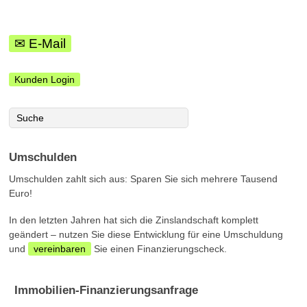
✉ E-Mail
Kunden Login
Umschulden
Umschulden zahlt sich aus: Sparen Sie sich mehrere Tausend
Euro!
In den letzten Jahren hat sich die Zinslandschaft komplett
geändert – nutzen Sie diese Entwicklung für eine Umschuldung
und
vereinbaren
Sie einen Finanzierungscheck.
Immobilien-Finanzierungsanfrage