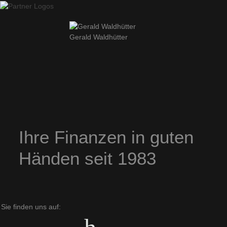
Gerald Waldhütter
Ihre Finanzen in guten
Händen seit 1983
Sie finden uns auf: