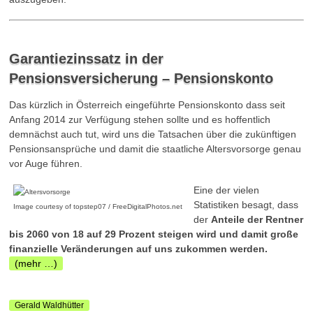
Garantiezinssatz in der
Pensionsversicherung – Pensionskonto
Das kürzlich in Österreich eingeführte Pensionskonto dass seit
Anfang 2014 zur Verfügung stehen sollte und es hoffentlich
demnächst auch tut, wird uns die Tatsachen über die zukünftigen
Pensionsansprüche und damit die staatliche Altersvorsorge genau
vor Auge führen.
Eine der vielen
Statistiken besagt, dass
Image courtesy of topstep07 / FreeDigitalPhotos.net
der
Anteile der Rentner
bis 2060 von 18 auf 29 Prozent steigen wird und damit große
finanzielle Veränderungen auf uns zukommen werden.
(mehr …)
Gerald Waldhütter