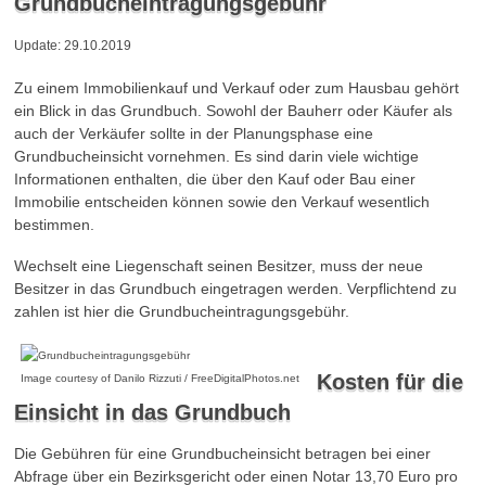
Grundbucheintragungsgebühr
Update: 29.10.2019
Zu einem Immobilienkauf und Verkauf oder zum Hausbau gehört
ein Blick in das Grundbuch. Sowohl der Bauherr oder Käufer als
auch der Verkäufer sollte in der Planungsphase eine
Grundbucheinsicht vornehmen. Es sind darin viele wichtige
Informationen enthalten, die über den Kauf oder Bau einer
Immobilie entscheiden können sowie den Verkauf wesentlich
bestimmen.
Wechselt eine Liegenschaft seinen Besitzer, muss der neue
Besitzer in das Grundbuch eingetragen werden. Verpflichtend zu
zahlen ist hier die Grundbucheintragungsgebühr.
Kosten für die
Image courtesy of Danilo Rizzuti / FreeDigitalPhotos.net
Einsicht in das Grundbuch
Die Gebühren für eine Grundbucheinsicht betragen bei einer
Abfrage über ein Bezirksgericht oder einen Notar 13,70 Euro pro