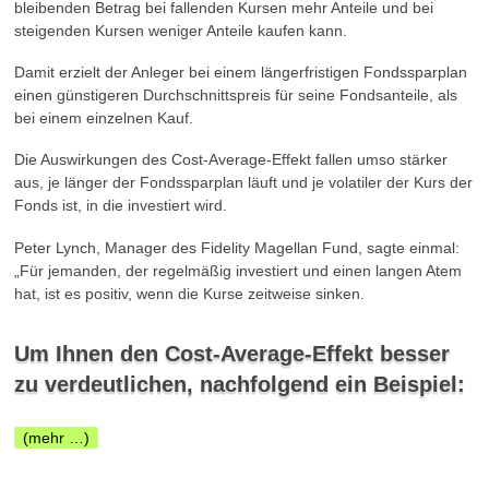
bleibenden Betrag bei fallenden Kursen mehr Anteile und bei
steigenden Kursen weniger Anteile kaufen kann.
Damit erzielt der Anleger bei einem längerfristigen Fondssparplan
einen günstigeren Durchschnittspreis für seine Fondsanteile, als
bei einem einzelnen Kauf.
Die Auswirkungen des Cost-Average-Effekt fallen umso stärker
aus, je länger der Fondssparplan läuft und je volatiler der Kurs der
Fonds ist, in die investiert wird.
Peter Lynch, Manager des Fidelity Magellan Fund, sagte einmal:
„Für jemanden, der regelmäßig investiert und einen langen Atem
hat, ist es positiv, wenn die Kurse zeitweise sinken.
Um Ihnen den Cost-Average-Effekt besser
zu verdeutlichen, nachfolgend ein Beispiel:
(mehr …)