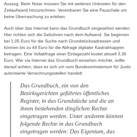
Auszug. Beim Notar müssen Sie mit weiteren Unkosten für den
Zeitaufwand hinzurechnen. Vereinbaren Sie eine Pauschale um
keine Überraschung zu erleben.
Auch über das Internet kann das Grundbuch eingesehen werden.
Hier richten sich die Gebühren nach dem Aufwand. Sie beginnen
bei 1,05 Euro für die Suche nach Grundstücksadressen und
können bis zu 44 Euro für die Abfrage digitaler Kastralmappen
betragen. Eine Vollabfrage einer Einlagezahl kostet aktuell 3,36
Euro. Wer via Internet das Grundbuch einsehen möchte, sollte
darauf achten, dass es sich um vom Bundesministerium für Justiz
autorisierte Verrechnungsstellen handelt.
Das Grundbuch, ein von den
Bezirksgerichten geführtes öffentliches
Register, in das Grundstücke und die an
ihnen bestehenden dinglichen Rechte
eingetragen werden. Unter anderem können
folgende Rechte in das Grundbuch
eingetragen werden: Das Eigentum, das