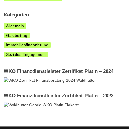
Kategorien
Allgemein
Gastbeitrag
Immobilienfinanzierung
Soziales Engagement
WKO Finanzdienstleister Zertifikat Platin – 2024
WKO Finanzdienstleister Zertifikat Platin – 2023