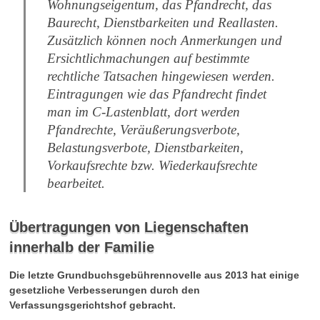
Wohnungseigentum, das Pfandrecht, das
Baurecht, Dienstbarkeiten und Reallasten.
Zusätzlich können noch Anmerkungen und
Ersichtlichmachungen auf bestimmte
rechtliche Tatsachen hingewiesen werden.
Eintragungen wie das Pfandrecht findet
man im C-Lastenblatt, dort werden
Pfandrechte, Veräußerungsverbote,
Belastungsverbote, Dienstbarkeiten,
Vorkaufsrechte bzw. Wiederkaufsrechte
bearbeitet.
Übertragungen von Liegenschaften
innerhalb der Familie
Die letzte Grundbuchsgebührennovelle aus 2013 hat einige
gesetzliche Verbesserungen durch den
Verfassungsgerichtshof gebracht.