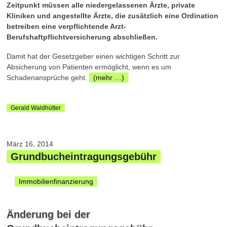
Zeitpunkt müssen alle niedergelassenen Ärzte, private
Kliniken und angestellte Ärzte, die zusätzlich eine Ordination
betreiben eine verpflichtende Arzt-
Berufshaftpflichtversicherung abschließen.
Damit hat der Gesetzgeber einen wichtigen Schritt zur
Absicherung von Patienten ermöglicht, wenn es um
Schadenansprüche geht.
(mehr …)
Gerald Waldhütter
März 16, 2014
Grundbucheintragungsgebühr
Immobilienfinanzierung
Änderung bei der