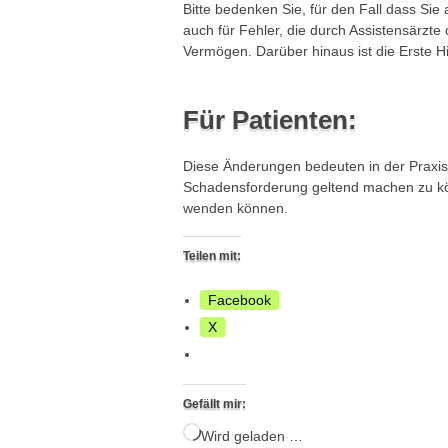
Bitte bedenken Sie, für den Fall dass Sie 
auch für Fehler, die durch Assistensärzte 
Vermögen. Darüber hinaus ist die Erste Hil
Für Patienten:
Diese Änderungen bedeuten in der Praxis
Schadensforderung geltend machen zu kön
wenden können.
Teilen mit:
Facebook
X
Gefällt mir:
Wird geladen …