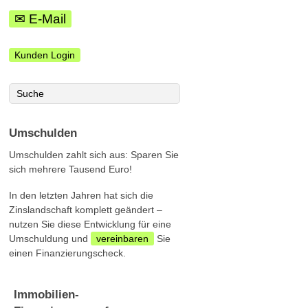
✉ E-Mail
Kunden Login
Umschulden
Umschulden zahlt sich aus: Sparen Sie
sich mehrere Tausend Euro!
In den letzten Jahren hat sich die
Zinslandschaft komplett geändert –
nutzen Sie diese Entwicklung für eine
Umschuldung und
vereinbaren
Sie
einen Finanzierungscheck.
Immobilien-