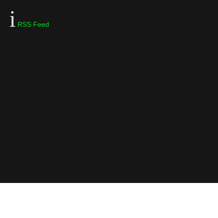
RSS Feed