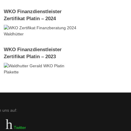
WKO Finanzdienstleister
Zertifikat Platin – 2024
WKO Finanzdienstleister
Zertifikat Platin – 2023
n uns auf:
Twitter