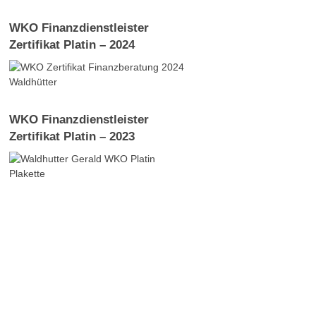
WKO Finanzdienstleister
Zertifikat Platin – 2024
WKO Finanzdienstleister
Zertifikat Platin – 2023