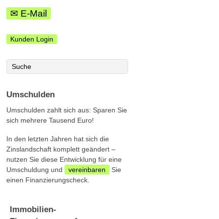
✉ E-Mail
Kunden Login
Umschulden
Umschulden zahlt sich aus: Sparen Sie
sich mehrere Tausend Euro!
In den letzten Jahren hat sich die
Zinslandschaft komplett geändert –
nutzen Sie diese Entwicklung für eine
Umschuldung und
vereinbaren
Sie
einen Finanzierungscheck.
Immobilien-