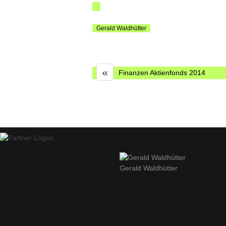
Gerald Waldhütter
«
Finanzen Aktienfonds 2014
Gerald Waldhütter