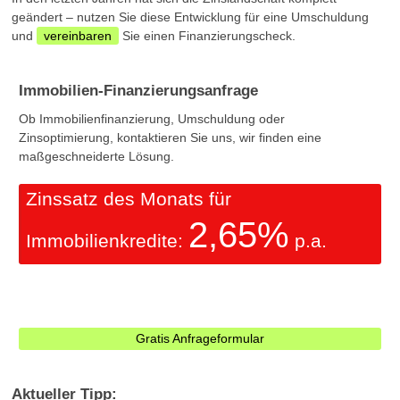
geändert – nutzen Sie diese Entwicklung für eine Umschuldung
und
vereinbaren
Sie einen Finanzierungscheck.
Immobilien-Finanzierungsanfrage
Ob Immobilienfinanzierung, Umschuldung oder
Zinsoptimierung, kontaktieren Sie uns, wir finden eine
maßgeschneiderte Lösung.
Zinssatz des Monats für
2,65%
Immobilienkredite:
p.a.
Gratis Anfrageformular
Aktueller Tipp: