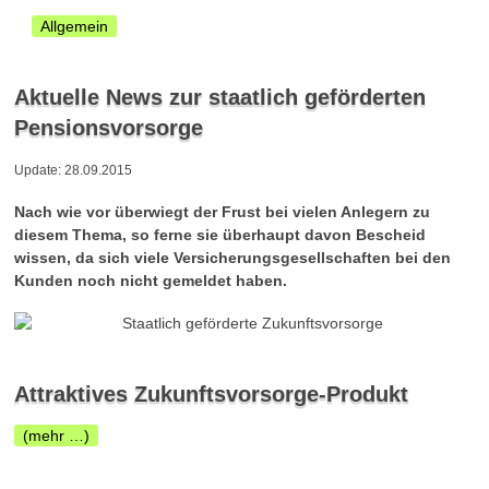
Allgemein
Aktuelle News zur staatlich geförderten
Pensionsvorsorge
Update: 28.09.2015
Nach wie vor überwiegt der Frust bei vielen Anlegern zu
diesem Thema, so ferne sie überhaupt davon Bescheid
wissen, da sich viele Versicherungsgesellschaften bei den
Kunden noch nicht gemeldet haben.
Attraktives Zukunftsvorsorge-Produkt
(mehr …)