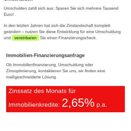
Umschulden zahlt sich aus: Sparen Sie sich mehrere Tausend
Euro!
In den letzten Jahren hat sich die Zinslandschaft komplett
geändert – nutzen Sie diese Entwicklung für eine Umschuldung
und
vereinbaren
Sie einen Finanzierungscheck.
Immobilien-Finanzierungsanfrage
Ob Immobilienfinanzierung, Umschuldung oder
Zinsoptimierung, kontaktieren Sie uns, wir finden eine
maßgeschneiderte Lösung.
Zinssatz des Monats für
2,65%
Immobilienkredite:
p.a.