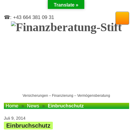
Translate »
☎: +43 664 381 09 31
Versicherungen – Finanzierung – Vermögensberatung
Home
»
News
»
Einbruchschutz
Juli 9, 2014
Einbruchschutz