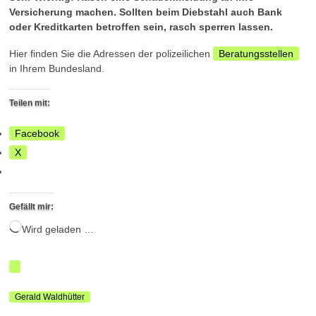
Versicherung machen. Sollten beim Diebstahl auch Bank
oder Kreditkarten betroffen sein, rasch sperren lassen.
Hier finden Sie die Adressen der polizeilichen
Beratungsstellen
in Ihrem Bundesland.
Teilen mit:
Facebook
X
Gefällt mir:
Wird geladen …
Gerald Waldhütter