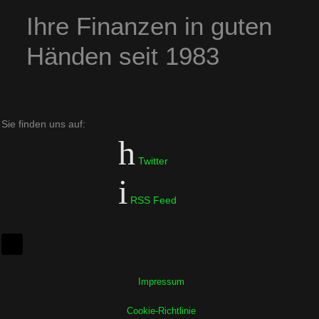
Ihre Finanzen in guten
Händen seit 1983
Sie finden uns auf:
Twitter
RSS Feed
Impressum
Cookie-Richtlinie