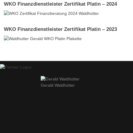
WKO Finanzdienstleister Zertifikat Platin – 2024
WKO Finanzdienstleister Zertifikat Platin – 2023
Gerald Waldhütter