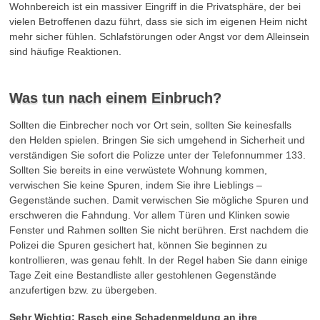
Wohnbereich ist ein massiver Eingriff in die Privatsphäre, der bei
vielen Betroffenen dazu führt, dass sie sich im eigenen Heim nicht
mehr sicher fühlen. Schlafstörungen oder Angst vor dem Alleinsein
sind häufige Reaktionen.
Was tun nach einem Einbruch?
Sollten die Einbrecher noch vor Ort sein, sollten Sie keinesfalls
den Helden spielen. Bringen Sie sich umgehend in Sicherheit und
verständigen Sie sofort die Polizze unter der Telefonnummer 133.
Sollten Sie bereits in eine verwüstete Wohnung kommen,
verwischen Sie keine Spuren, indem Sie ihre Lieblings –
Gegenstände suchen. Damit verwischen Sie mögliche Spuren und
erschweren die Fahndung. Vor allem Türen und Klinken sowie
Fenster und Rahmen sollten Sie nicht berühren. Erst nachdem die
Polizei die Spuren gesichert hat, können Sie beginnen zu
kontrollieren, was genau fehlt. In der Regel haben Sie dann einige
Tage Zeit eine Bestandliste aller gestohlenen Gegenstände
anzufertigen bzw. zu übergeben.
Sehr Wichtig: Rasch eine Schadenmeldung an ihre