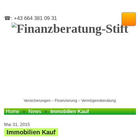
☎: +43 664 381 09 31
Versicherungen – Finanzierung – Vermögensberatung
Home
»
News
»
Immobilien Kauf
Mai 31, 2015
Immobilien Kauf