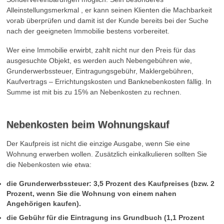
Alleinstellungsmerkmal , er kann seinen Klienten die Machbarkeit
vorab überprüfen und damit ist der Kunde bereits bei der Suche
nach der geeigneten Immobilie bestens vorbereitet.
Wer eine Immobilie erwirbt, zahlt nicht nur den Preis für das
ausgesuchte Objekt, es werden auch Nebengebühren wie,
Grunderwerbssteuer, Eintragungsgebühr, Maklergebühren,
Kaufvertrags – Errichtungskosten und Banknebenkosten fällig. In
Summe ist mit bis zu 15% an Nebenkosten zu rechnen.
Nebenkosten beim Wohnungskauf
Der Kaufpreis ist nicht die einzige Ausgabe, wenn Sie eine
Wohnung erwerben wollen. Zusätzlich einkalkulieren sollten Sie
die Nebenkosten wie etwa:
die Grunderwerbssteuer: 3,5 Prozent des Kaufpreises (bzw. 2
Prozent, wenn Sie die Wohnung von einem nahen
Angehörigen kaufen).
die Gebühr für die Eintragung ins Grundbuch (1,1 Prozent