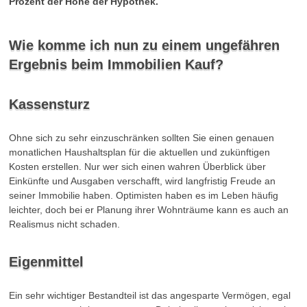
Prozent der Höhe der Hypothek.
Wie komme ich nun zu einem ungefähren
Ergebnis beim Immobilien Kauf?
Kassensturz
Ohne sich zu sehr einzuschränken sollten Sie einen genauen
monatlichen Haushaltsplan für die aktuellen und zukünftigen
Kosten erstellen. Nur wer sich einen wahren Überblick über
Einkünfte und Ausgaben verschafft, wird langfristig Freude an
seiner Immobilie haben. Optimisten haben es im Leben häufig
leichter, doch bei er Planung ihrer Wohnträume kann es auch an
Realismus nicht schaden.
Eigenmittel
Ein sehr wichtiger Bestandteil ist das angesparte Vermögen, egal