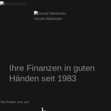
Gerald Waldhütter
Ihre Finanzen in guten
Händen seit 1983
Sie finden uns auf: