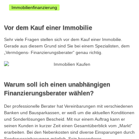
Immobilienfinanzierung
Vor dem Kauf einer Immobilie
Sehr viele Fragen stellen sich vor dem Kauf einer Immobilie.
Gerade aus diesem Grund sind Sie bei einem Spezialisten, dem
„Vermögens- Finanzierungsberater“ genau richtig.
Warum soll ich einen unabhängigen
Finanzierungsberater wählen?
Der professionelle Berater hat Vereinbarungen mit verschiedenen
Banken und Bausparkassen, er weiß um die aktuellen Konditionen
und Sonderlösungen Bescheid. Mit nur einem Auftrag kann er
seinen Kunden in kurzer Zeit einen Gesamtüberblick vom „Markt“
erarbeiten. Bei den Nebenkosten sind diverse Einsparungen durch
Sondervereinbarungen möglich. Sein besonderes