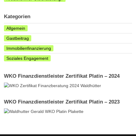
Kategorien
Allgemein
Gastbeitrag
Immobilienfinanzierung
Soziales Engagement
WKO Finanzdienstleister Zertifikat Platin – 2024
WKO Finanzdienstleister Zertifikat Platin – 2023