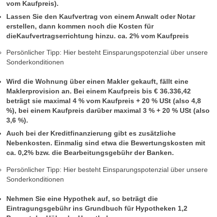
vom Kaufpreis).
Lassen Sie den Kaufvertrag von einem Anwalt oder Notar
erstellen, dann kommen noch die Kosten für
dieKaufvertragserrichtung hinzu. ca. 2% vom Kaufpreis
Persönlicher Tipp: Hier besteht Einsparungspotenzial über unsere
Sonderkonditionen
Wird die Wohnung über einen Makler gekauft, fällt eine
Maklerprovision an. Bei einem Kaufpreis bis € 36.336,42
beträgt sie maximal 4 % vom Kaufpreis + 20 % USt (also 4,8
%), bei einem Kaufpreis darüber maximal 3 % + 20 % USt (also
3,6 %).
Auch bei der Kreditfinanzierung gibt es zusätzliche
Nebenkosten. Einmalig sind etwa die Bewertungskosten mit
ca. 0,2% bzw. die Bearbeitungsgebühr der Banken.
Persönlicher Tipp: Hier besteht Einsparungspotenzial über unsere
Sonderkonditionen
Nehmen Sie eine Hypothek auf, so beträgt die
Eintragungsgebühr ins Grundbuch für Hypotheken 1,2