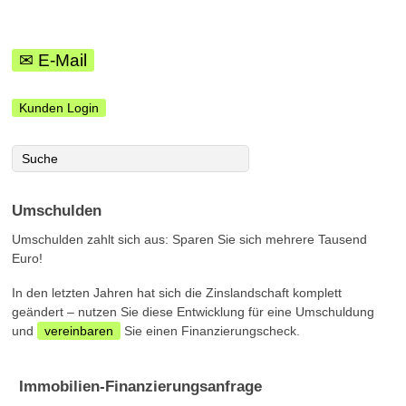
✉ E-Mail
Kunden Login
Umschulden
Umschulden zahlt sich aus: Sparen Sie sich mehrere Tausend
Euro!
In den letzten Jahren hat sich die Zinslandschaft komplett
geändert – nutzen Sie diese Entwicklung für eine Umschuldung
und
vereinbaren
Sie einen Finanzierungscheck.
Immobilien-Finanzierungsanfrage