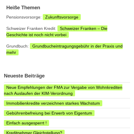
Heiße Themen
Pensionsvorsorge:
Zukunftsvorsorge
Schweizer Franken Kredit:
Schweizer Franken – Die
Geschichte ist noch nicht vorbei
Grundbuch:
Grundbucheintragungsgebühr in der Praxis und
mehr
Neueste Beiträge
Neue Empfehlungen der FMA zur Vergabe von Wohnkrediten
nach Auslaufen der KIM-Verordnung
Immobilienkredite verzeichnen starkes Wachstum
Gebührenbefreiung bei Erwerb von Eigentum
Einfach ausgesperrt !
Kreditnehmer Gleichstellung?