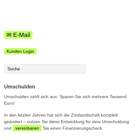
✉ E-Mail
Kunden Login
Umschulden
Umschulden zahlt sich aus: Sparen Sie sich mehrere Tausend
Euro!
In den letzten Jahren hat sich die Zinslandschaft komplett
geändert – nutzen Sie diese Entwicklung für eine Umschuldung
und
vereinbaren
Sie einen Finanzierungscheck.