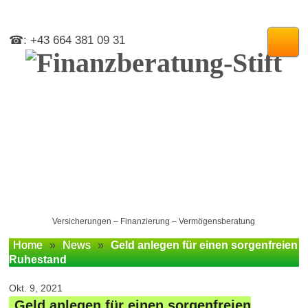
☎: +43 664 381 09 31
Versicherungen – Finanzierung – Vermögensberatung
Home
»
News
»
Geld anlegen für einen sorgenfreien
Ruhestand
Okt. 9, 2021
Geld anlegen für einen sorgenfreien