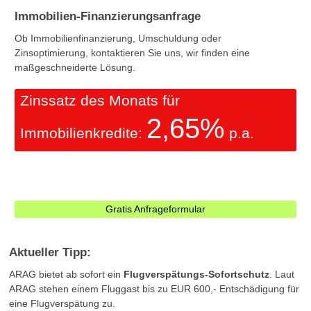
Immobilien-Finanzierungsanfrage
Ob Immobilienfinanzierung, Umschuldung oder
Zinsoptimierung, kontaktieren Sie uns, wir finden eine
maßgeschneiderte Lösung.
Zinssatz des Monats für
2,65%
Immobilienkredite:
p.a.
Gratis Anfrageformular
Aktueller Tipp:
ARAG bietet ab sofort ein
Flugverspätungs-Sofortschutz
. Laut
ARAG stehen einem Fluggast bis zu EUR 600,- Entschädigung für
eine Flugverspätung zu.