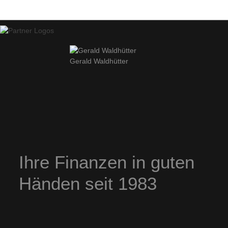
Gerald Waldhütter
Ihre Finanzen in guten
Händen seit 1983