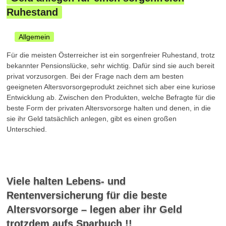
Ruhestand
Allgemein
Für die meisten Österreicher ist ein sorgenfreier Ruhestand, trotz
bekannter Pensionslücke, sehr wichtig. Dafür sind sie auch bereit
privat vorzusorgen. Bei der Frage nach dem am besten
geeigneten Altersvorsorgeprodukt zeichnet sich aber eine kuriose
Entwicklung ab. Zwischen den Produkten, welche Befragte für die
beste Form der privaten Altersvorsorge halten und denen, in die
sie ihr Geld tatsächlich anlegen, gibt es einen großen
Unterschied.
Viele halten Lebens- und
Rentenversicherung für die beste
Altersvorsorge – legen aber ihr Geld
trotzdem aufs Sparbuch !!